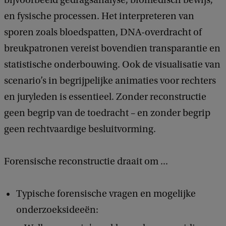
en fysische processen. Het interpreteren van
sporen zoals bloedspatten, DNA-overdracht of
breukpatronen vereist bovendien transparantie en
statistische onderbouwing. Ook de visualisatie van
scenario’s in begrijpelijke animaties voor rechters
en juryleden is essentieel. Zonder reconstructie
geen begrip van de toedracht – en zonder begrip
geen rechtvaardige besluitvorming.
Forensische reconstructie draait om ...
Typische forensische vragen en mogelijke
onderzoeksideeën: