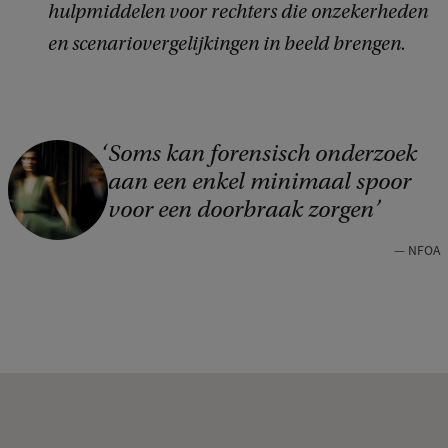
hulpmiddelen voor rechters die onzekerheden
en scenariovergelijkingen in beeld brengen.
Soms kan forensisch onderzoek
aan een enkel minimaal spoor
voor een doorbraak zorgen
NFOA