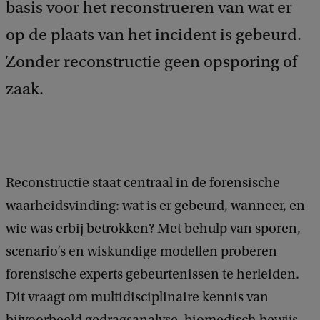
basis voor het reconstrueren van wat er
op de plaats van het incident is gebeurd.
Zonder reconstructie geen opsporing of
zaak.
Reconstructie staat centraal in de forensische
waarheidsvinding: wat is er gebeurd, wanneer, en
wie was erbij betrokken? Met behulp van sporen,
scenario’s en wiskundige modellen proberen
forensische experts gebeurtenissen te herleiden.
Dit vraagt om multidisciplinaire kennis van
bijvoorbeeld gedragsanalyse, biomedisch bewijs,