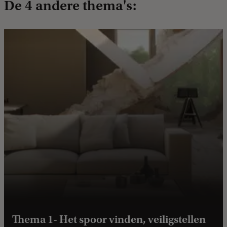
De 4 andere thema's:
Thema 1- Het spoor vinden, veiligstellen