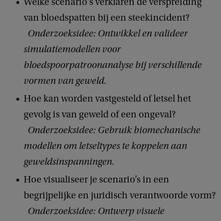
Welke scenario's verklaren de verspreiding
van bloedspatten bij een steekincident?
Onderzoeksidee: Ontwikkel en valideer
simulatiemodellen voor
bloedspoorpatroonanalyse bij verschillende
vormen van geweld.
Hoe kan worden vastgesteld of letsel het
gevolg is van geweld of een ongeval?
Onderzoeksidee: Gebruik biomechanische
modellen om letseltypes te koppelen aan
geweldsinspanningen.
Hoe visualiseer je scenario’s in een
begrijpelijke en juridisch verantwoorde vorm?
Onderzoeksidee: Ontwerp visuele