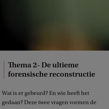
Thema 2- De ultieme
forensische reconstructie
Wat is er gebeurd? En wie heeft het
gedaan? Deze twee vragen vormen de