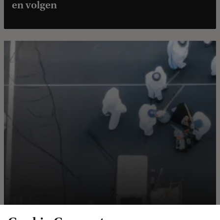
en volgen